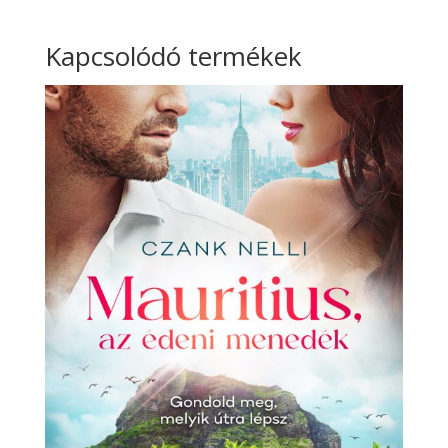
Kapcsolódó termékek