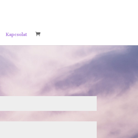
Kapcsolat