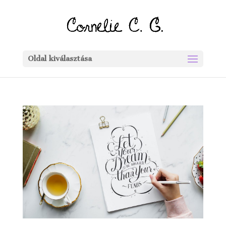
Oldal kiválasztása